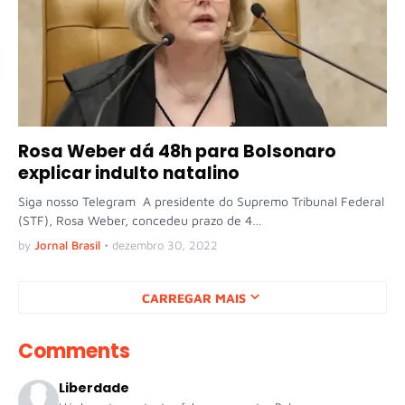
Rosa Weber dá 48h para Bolsonaro
explicar indulto natalino
Siga nosso Telegram A presidente do Supremo Tribunal Federal
(STF), Rosa Weber, concedeu prazo de 4…
by
Jornal Brasil
•
dezembro 30, 2022
CARREGAR MAIS
Comments
Liberdade