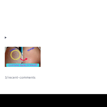
3/recent-comments