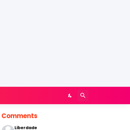
Comments
Liberdade