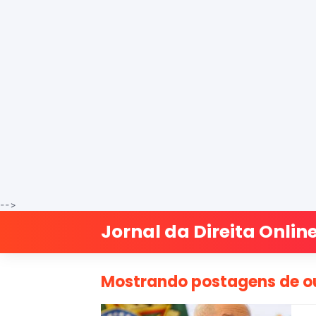
-->
Jornal da Direita Onlin
Mostrando postagens de o