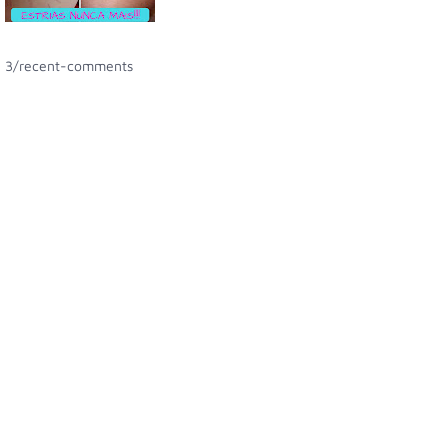
3/recent-comments