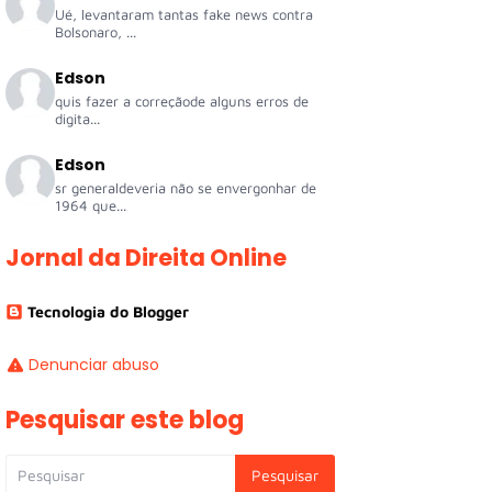
Ué, levantaram tantas fake news contra
Bolsonaro, ...
Edson
quis fazer a correçãode alguns erros de
digita...
Edson
sr generaldeveria não se envergonhar de
1964 que...
Jornal da Direita Online
Tecnologia do Blogger
Denunciar abuso
Pesquisar este blog