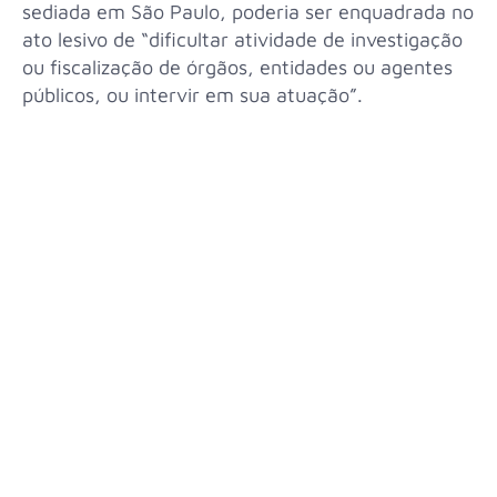
sediada em São Paulo, poderia ser enquadrada no
ato lesivo de “dificultar atividade de investigação
ou fiscalização de órgãos, entidades ou agentes
públicos, ou intervir em sua atuação”.