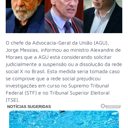
O chefe da Advocacia-Geral da União (AGU),
Jorge Messias, informou ao ministro Alexandre de
Moraes que a AGU está considerando solicitar
judicialmente a suspensão ou a dissolução da rede
social X no Brasil. Esta medida seria tomada caso
se comprove que a rede social prejudicou
investigações em curso no Supremo Tribunal
Federal (STF) e no Tribunal Superior Eleitoral
(TSE).