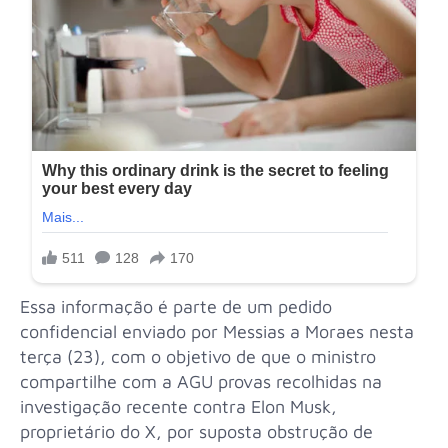
Essa informação é parte de um pedido
confidencial enviado por Messias a Moraes nesta
terça (23), com o objetivo de que o ministro
compartilhe com a AGU provas recolhidas na
investigação recente contra Elon Musk,
proprietário do X, por suposta obstrução de