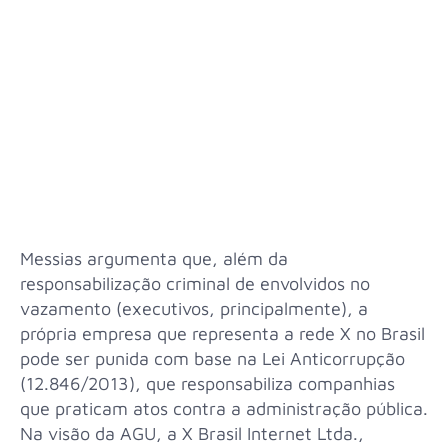
Messias argumenta que, além da
responsabilização criminal de envolvidos no
vazamento (executivos, principalmente), a
própria empresa que representa a rede X no Brasil
pode ser punida com base na Lei Anticorrupção
(12.846/2013), que responsabiliza companhias
que praticam atos contra a administração pública.
Na visão da AGU, a X Brasil Internet Ltda.,