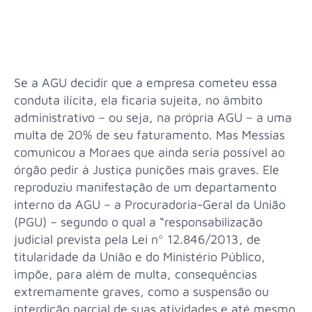
Se a AGU decidir que a empresa cometeu essa
conduta ilícita, ela ficaria sujeita, no âmbito
administrativo – ou seja, na própria AGU – a uma
multa de 20% de seu faturamento. Mas Messias
comunicou a Moraes que ainda seria possível ao
órgão pedir à Justiça punições mais graves. Ele
reproduziu manifestação de um departamento
interno da AGU – a Procuradoria-Geral da União
(PGU) – segundo o qual a “responsabilização
judicial prevista pela Lei nº 12.846/2013, de
titularidade da União e do Ministério Público,
impõe, para além de multa, consequências
extremamente graves, como a suspensão ou
interdição parcial de suas atividades e até mesmo