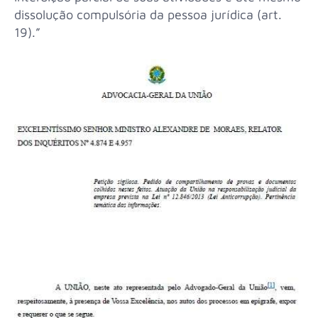
dissolução compulsória da pessoa jurídica (art.
19).”