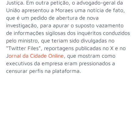
Justiça. Em outra petição, o advogado-geral da
União apresentou a Moraes uma notícia de fato,
que é um pedido de abertura de nova
investigação, para apurar o suposto vazamento
de informações sigilosas dos inquéritos conduzidos
pelo ministro, que teriam sido divulgadas no
“Twitter Files”, reportagens publicadas no X e no
J
ornal da Cidade Online
, que mostram como
executivos da empresa eram pressionados a
censurar perfis na plataforma.