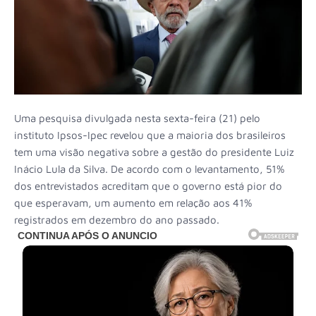
Uma pesquisa divulgada nesta sexta-feira (21) pelo
instituto Ipsos-Ipec revelou que a maioria dos brasileiros
tem uma visão negativa sobre a gestão do presidente Luiz
Inácio Lula da Silva. De acordo com o levantamento, 51%
dos entrevistados acreditam que o governo está pior do
que esperavam, um aumento em relação aos 41%
registrados em dezembro do ano passado.