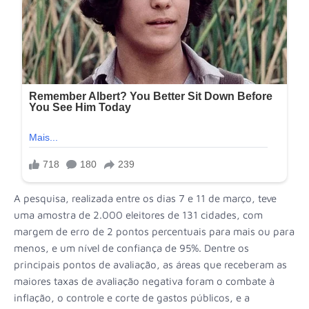
A pesquisa, realizada entre os dias 7 e 11 de março, teve
uma amostra de 2.000 eleitores de 131 cidades, com
margem de erro de 2 pontos percentuais para mais ou para
menos, e um nível de confiança de 95%. Dentre os
principais pontos de avaliação, as áreas que receberam as
maiores taxas de avaliação negativa foram o combate à
inflação, o controle e corte de gastos públicos, e a