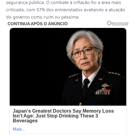
segurança pública. O combate à inflação foi a área mais
criticada, com 57% dos entrevistados avaliando a atuação
do governo como ruim ou péssima.