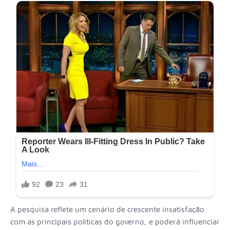
A pesquisa reflete um cenário de crescente insatisfação
com as principais políticas do governo, e poderá influenciar