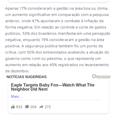
Apenas 17% consideraram a gestão na área boa ou ótima,
um aumento significativo em comparação com a pesquisa
anterior, onde 47% apontaram o combate à inflação de
forma negativa. Em relação ao controle e corte de gastos
públicos, 53% dos brasileiros manifestaram uma percepção
negativa, enquanto 19% consideraram a gestão na área
positiva. A segurança pública também foi um ponto de
crítica, com 50% dos entrevistados avaliando a atuação do
governo como ruim ou péssima, o que representa um
aumento em relação aos 45% registrados no levantamento
de dezembro.