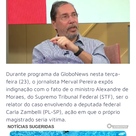
Durante programa da GloboNews nesta terça-
feira (23), o jornalista Merval Pereira expôs
indignação com o fato de o ministro Alexandre de
Moraes, do Supremo Tribunal Federal (STF), ser o
relator do caso envolvendo a deputada federal
Carla Zambelli (PL-SP), ação em que o próprio
magistrado seria vítima.