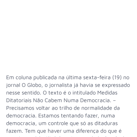
Em coluna publicada na última sexta-feira (19) no
jornal O Globo, o jornalista já havia se expressado
nesse sentido. O texto é o intitulado Medidas
Ditatoriais Não Cabem Numa Democracia. –
Precisamos voltar ao trilho de normalidade da
democracia. Estamos tentando fazer, numa
democracia, um controle que só as ditaduras
fazem. Tem que haver uma diferença do que é