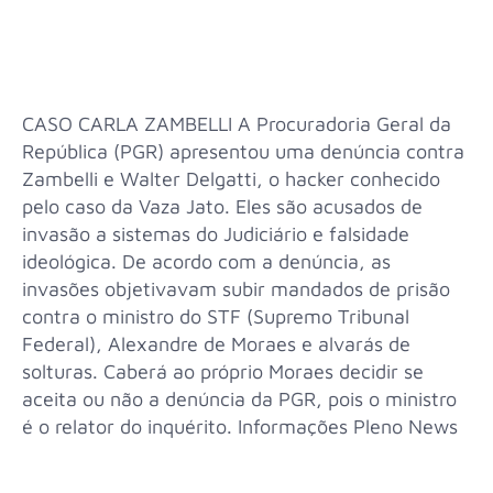
CASO CARLA ZAMBELLI A Procuradoria Geral da
República (PGR) apresentou uma denúncia contra
Zambelli e Walter Delgatti, o hacker conhecido
pelo caso da Vaza Jato. Eles são acusados de
invasão a sistemas do Judiciário e falsidade
ideológica. De acordo com a denúncia, as
invasões objetivavam subir mandados de prisão
contra o ministro do STF (Supremo Tribunal
Federal), Alexandre de Moraes e alvarás de
solturas. Caberá ao próprio Moraes decidir se
aceita ou não a denúncia da PGR, pois o ministro
é o relator do inquérito. Informações Pleno News