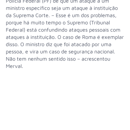
Polícia Federal (PF) de que um ataque a um
ministro específico seja um ataque à instituição
da Suprema Corte. – Esse é um dos problemas,
porque há muito tempo o Supremo (Tribunal
Federal) está confundindo ataques pessoais com
ataques à instituição. O caso de Roma é exemplar
disso. O ministro diz que foi atacado por uma
pessoa, e vira um caso de segurança nacional.
Não tem nenhum sentido isso – acrescentou
Merval.