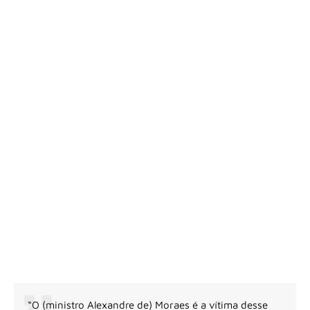
“O (ministro Alexandre de) Moraes é a vítima desse