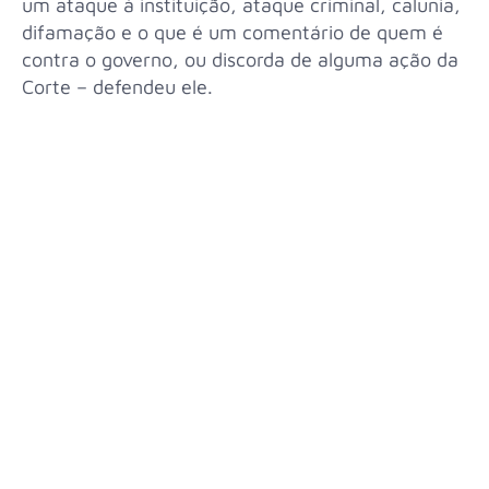
um ataque à instituição, ataque criminal, calunia,
difamação e o que é um comentário de quem é
contra o governo, ou discorda de alguma ação da
Corte – defendeu ele.