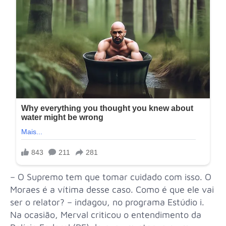
– O Supremo tem que tomar cuidado com isso. O
Moraes é a vítima desse caso. Como é que ele vai
ser o relator? – indagou, no programa Estúdio i.
Na ocasião, Merval criticou o entendimento da