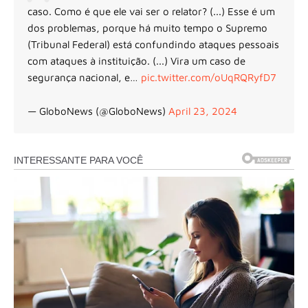
caso. Como é que ele vai ser o relator? (...) Esse é um
dos problemas, porque há muito tempo o Supremo
(Tribunal Federal) está confundindo ataques pessoais
com ataques à instituição. (...) Vira um caso de
segurança nacional, e…
pic.twitter.com/oUqRQRyfD7
— GloboNews (@GloboNews)
April 23, 2024