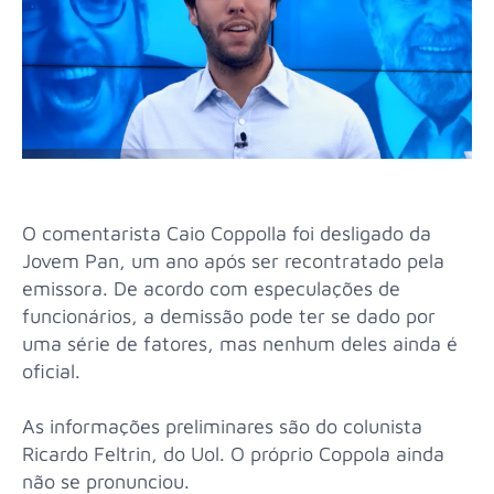
O comentarista Caio Coppolla foi desligado da
Jovem Pan, um ano após ser recontratado pela
emissora. De acordo com especulações de
funcionários, a demissão pode ter se dado por
uma série de fatores, mas nenhum deles ainda é
oficial.
As informações preliminares são do colunista
Ricardo Feltrin, do Uol. O próprio Coppola ainda
não se pronunciou.