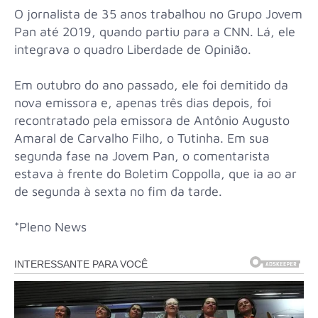
O jornalista de 35 anos trabalhou no Grupo Jovem
Pan até 2019, quando partiu para a CNN. Lá, ele
integrava o quadro Liberdade de Opinião.
Em outubro do ano passado, ele foi demitido da
nova emissora e, apenas três dias depois, foi
recontratado pela emissora de Antônio Augusto
Amaral de Carvalho Filho, o Tutinha. Em sua
segunda fase na Jovem Pan, o comentarista
estava à frente do Boletim Coppolla, que ia ao ar
de segunda à sexta no fim da tarde.
*Pleno News