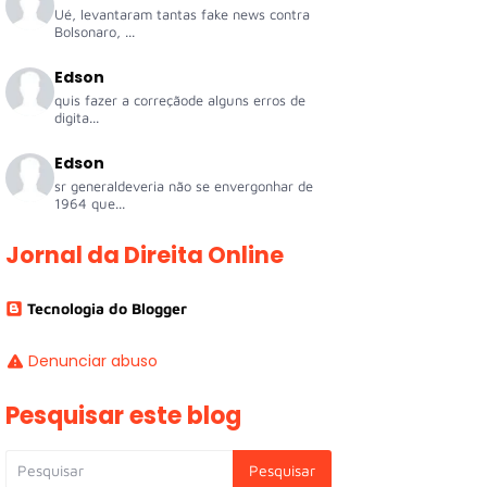
Ué, levantaram tantas fake news contra
Bolsonaro, ...
Edson
quis fazer a correçãode alguns erros de
digita...
Edson
sr generaldeveria não se envergonhar de
1964 que...
Jornal da Direita Online
Tecnologia do Blogger
Denunciar abuso
Pesquisar este blog