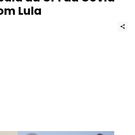
om Lula