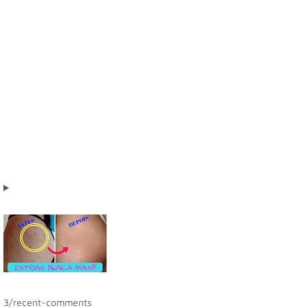
3/recent-comments