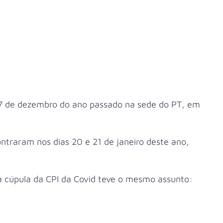
17 de dezembro do ano passado na sede do PT, em
ontraram nos dias 20 e 21 de janeiro deste ano,
 cúpula da CPI da Covid teve o mesmo assunto: