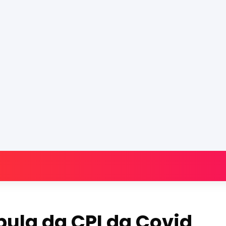
ula da CPI da Covid