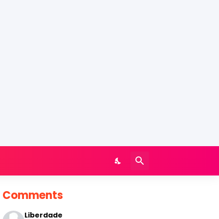
Comments
Liberdade