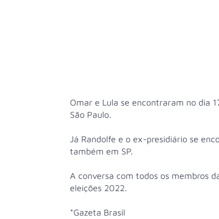
Omar e Lula se encontraram no dia 
São Paulo.
Já Randolfe e o ex-presidiário se enc
também em SP.
A conversa com todos os membros da
eleições 2022.
*Gazeta Brasil